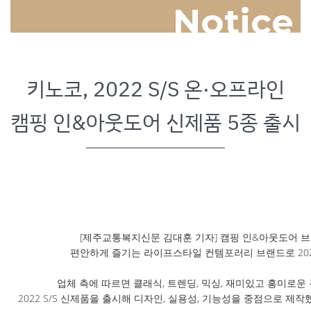
Notice
키노코, 2022 S/S 온·오프라인
캠핑 인&아웃도어 신제품 5종 출시
[제주교통복지신문 김대훈 기자] 캠핑 인&아웃도어 
편안하게 즐기는 라이프스타일 컨템포러리 브랜드로 2022 
업체 측에 따르면 클래식, 트렌딩, 믹싱, 재미있고 흥미로
2022 S/S 신제품을 출시해 디자인, 실용성, 기능성을 중점으로 제